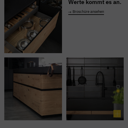
Werte kommt es an.
Broschüre ansehen