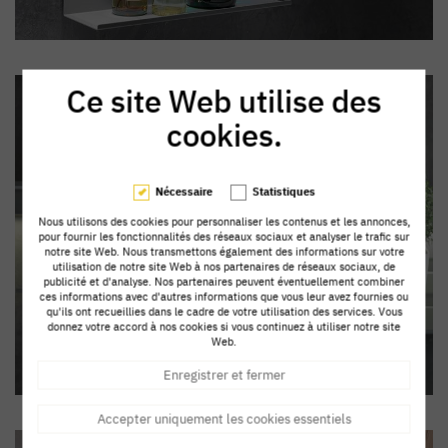
Ce site Web utilise des
cookies.
Nécessaire
Statistiques
Nous utilisons des cookies pour personnaliser les contenus et les annonces,
pour fournir les fonctionnalités des réseaux sociaux et analyser le trafic sur
notre site Web. Nous transmettons également des informations sur votre
utilisation de notre site Web à nos partenaires de réseaux sociaux, de
publicité et d'analyse. Nos partenaires peuvent éventuellement combiner
ces informations avec d'autres informations que vous leur avez fournies ou
qu'ils ont recueillies dans le cadre de votre utilisation des services. Vous
donnez votre accord à nos cookies si vous continuez à utiliser notre site
Web.
Enregistrer et fermer
Accepter uniquement les cookies essentiels