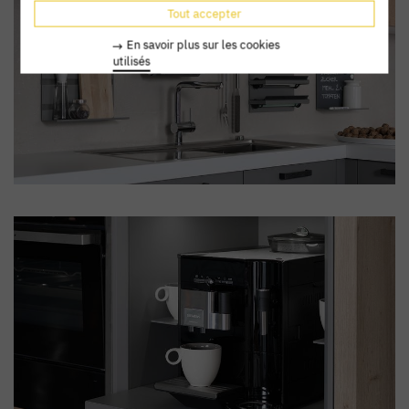
Tout accepter
En savoir plus sur les cookies
utilisés