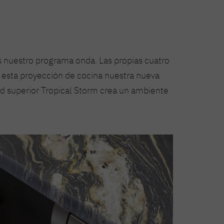
 nuestro programa onda. Las propias cuatro
a esta proyección de cocina nuestra nueva
ad superior Tropical Storm crea un ambiente