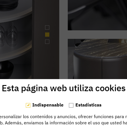
Esta página web utiliza cookies
Indispensable
Estadísticas
rsonalizar los contenidos y anuncios, ofrecer funciones para r
eb. Además, enviamos la información sobre el uso que usted ha