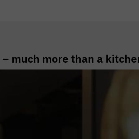
r – much more than a kitche