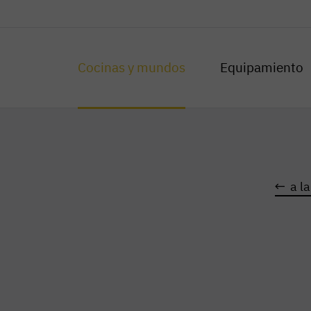
Cocinas y mundos
Equipamiento
a l