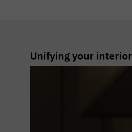
Unifying your interio