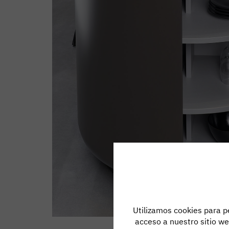
Utilizamos cookies para pe
acceso a nuestro sitio w