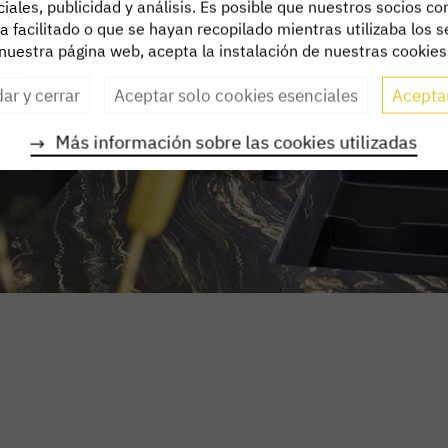
iales, publicidad y análisis. Es posible que nuestros socios 
 facilitado o que se hayan recopilado mientras utilizaba los ser
nuestra página web, acepta la instalación de nuestras cookies
ar y cerrar
Aceptar solo cookies esenciales
Acepta
Más información sobre las cookies utilizadas