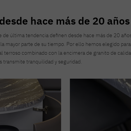
desde hace más de 20 años
 de última tendencia definen desde hace más de 20 años
a la mayor parte de su tiempo. Por ello hemos elegido par
ral terroso combinado con la encimera de granito de calid
s transmite tranquilidad y seguridad.