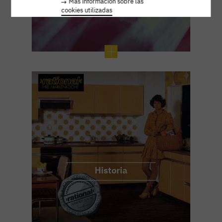
Más información sobre las
cookies utilizadas
Historia