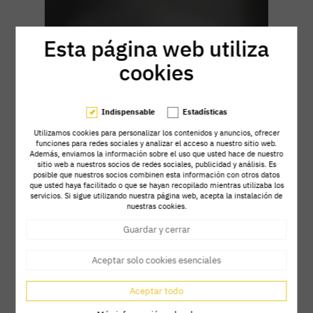
Esta página web utiliza
cookies
Indispensable
Estadísticas
Utilizamos cookies para personalizar los contenidos y anuncios, ofrecer
funciones para redes sociales y analizar el acceso a nuestro sitio web.
Además, enviamos la información sobre el uso que usted hace de nuestro
sitio web a nuestros socios de redes sociales, publicidad y análisis. Es
posible que nuestros socios combinen esta información con otros datos
que usted haya facilitado o que se hayan recopilado mientras utilizaba los
servicios. Si sigue utilizando nuestra página web, acepta la instalación de
nuestras cookies.
Guardar y cerrar
Premios
Aceptar solo cookies esenciales
Aceptar todo