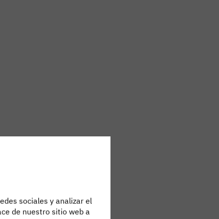
edes sociales y analizar el
ce de nuestro sitio web a