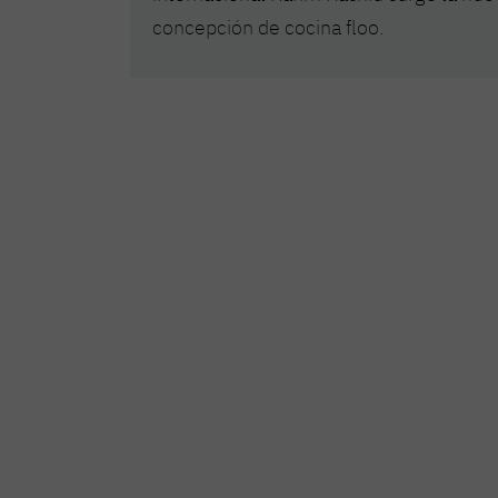
concepción de cocina floo.