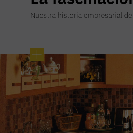
Nuestra historia empresarial de 