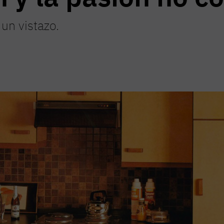
un vistazo.