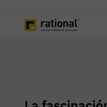
La fascinació