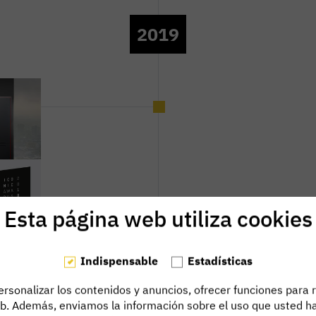
2019
Esta página web utiliza cookies
Indispensable
Estadísticas
rsonalizar los contenidos y anuncios, ofrecer funciones para r
eb. Además, enviamos la información sobre el uso que usted ha
nado