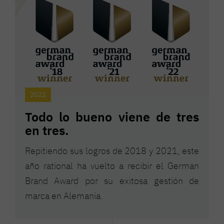
2022
Todo lo bueno viene de tres
en tres.
Repitiendo sus logros de 2018 y 2021, este
año rational ha vuelto a recibir el German
Brand Award por su exitosa gestión de
marca en Alemania.